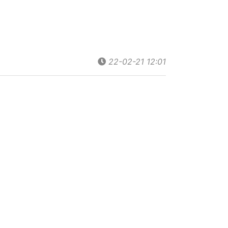
22-02-21 12:01