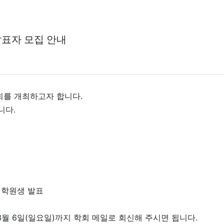
발표자 모집 안내
회를 개최하고자 합니다.
니다.
 대학원생 발표
3월 6일(일요일)까지 학회 메일로 회신해 주시면 됩니다.