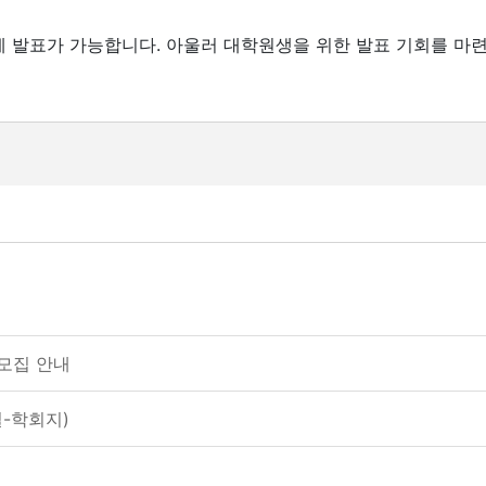
 발표가 가능합니다. 아울러 대학원생을 위한 발표 기회를 마
모집 안내
-학회지)