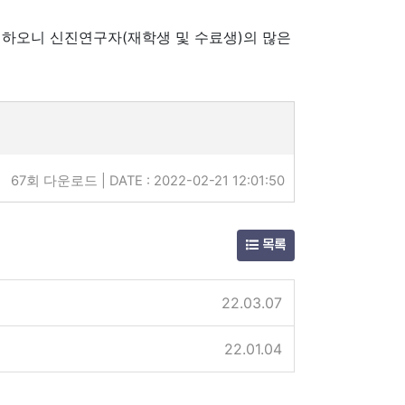
련하오니 신진연구자(재학생 및 수료생)의 많은
67회 다운로드 | DATE : 2022-02-21 12:01:50
목록
22.03.07
22.01.04