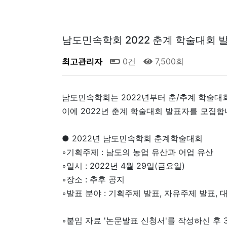
남도민속학회 2022 춘계 학술대회 
최고관리자
0건
7,500회
남도민속학회는 2022년부터 춘/추계 학술대
이에 2022년 춘계 학술대회 발표자를 모집합
● 2022년 남도민속학회 춘계학술대회
◦기획주제 : 남도의 농업 유산과 어업 유산
◦일시 : 2022년 4월 29일(금요일)
◦장소 : 추후 공지
◦발표 분야 : 기획주제 발표, 자유주제 발표,
◦붙임 자료 '논문발표 신청서'를 작성하신 후 